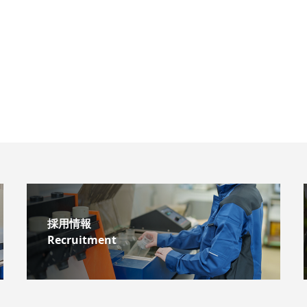
採用情報
Recruitment