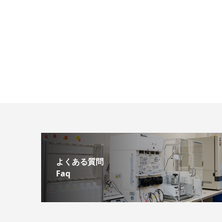
よくある質問
Faq