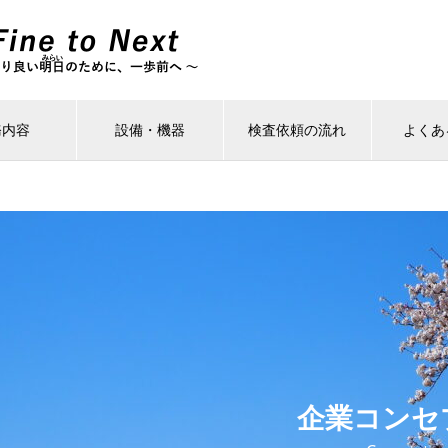
務内容
設備・機器
検査依頼の流れ
よくあ
企業コンセ