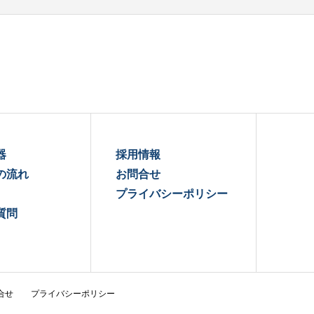
器
採用情報
の流れ
お問合せ
プライバシーポリシー
質問
合せ
プライバシーポリシー