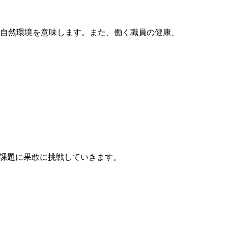
い自然環境を意味します。また、働く職員の健康、
課題に果敢に挑戦していきます。