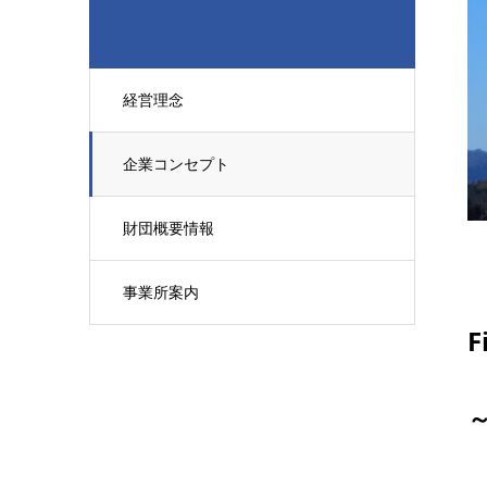
経営理念
企業コンセプト
財団概要情報
事業所案内
F