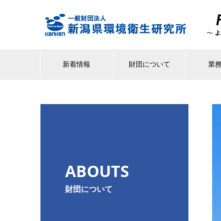
新着情報
財団について
業
ABOUTS
財団について