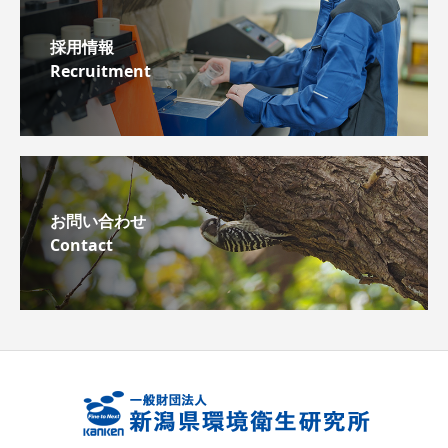
採用情報
Recruitment
お問い合わせ
Contact