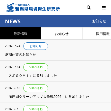

NEWS
お知らせ
最新情報
お知らせ
採用情報
2026.07.24
お知らせ
夏期休業のお知らせ
2026.07.14
SDGs活動
「スポＧＯＭＩ」に参加しました
2026.06.18
SDGs活動
「加茂湖クリーンアップ大作戦2026」に参加しました
2026.06.15
SDGs活動