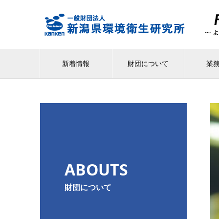
新着情報
財団について
業
ABOUTS
財団について