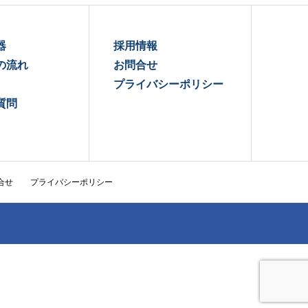
器
採用情報
の流れ
お問合せ
プライバシーポリシー
質問
合せ
プライバシーポリシー