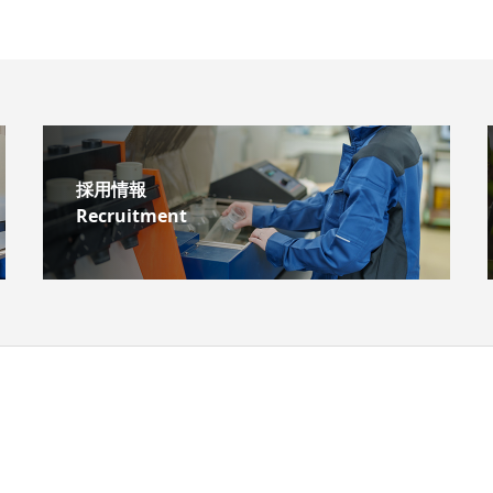
採用情報
Recruitment