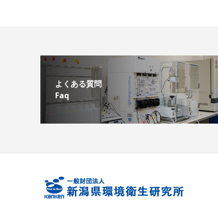
よくある質問
Faq