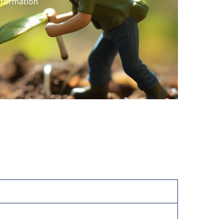
nformation