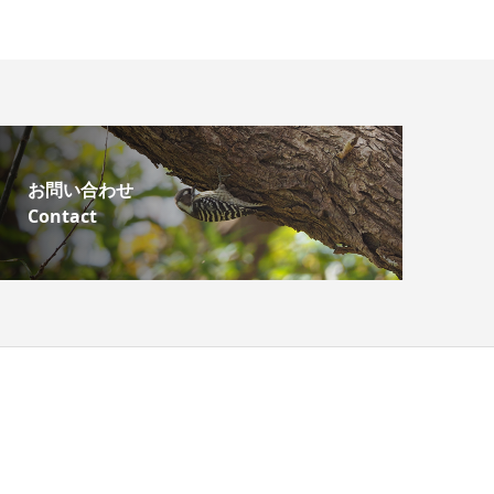
お問い合わせ
Contact