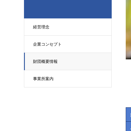
経営理念
企業コンセプト
財団概要情報
事業所案内