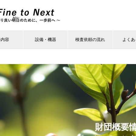
務内容
設備・機器
検査依頼の流れ
よくあ
財団概要