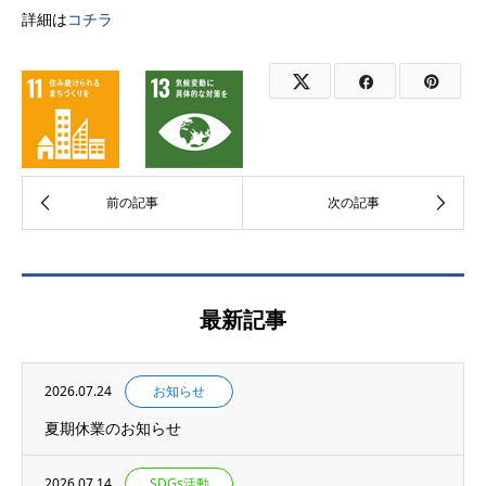
詳細は
コチラ
最新記事
2026.07.24
お知らせ
夏期休業のお知らせ
2026.07.14
SDGs活動