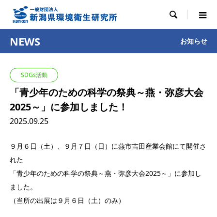

NEWS
お知らせ
SDGs活動
「青少年のための科学の祭典～燕・弥彦大会
2025～」に参加しました！
2025.09.25
９月６日（土）、９月７日（日）に燕市吉田産業会館にて開催さ
れた
「青少年のための科学の祭典～燕・弥彦大会2025～」に参加し
ました。
（当所の出展は９月６日（土）のみ）