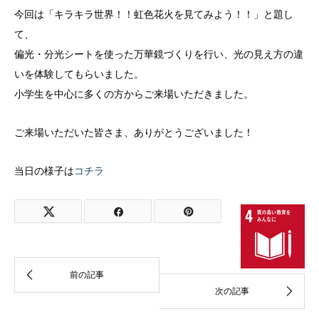
今回は「キラキラ世界！！虹色花火を見てみよう！！」と題し
て、
偏光・分光シートを使った万華鏡づくりを行い、光の見え方の違
いを体験してもらいました。
小学生を中心に多くの方からご来場いただきました。
ご来場いただいた皆さま、ありがとうございました！
当日の様子は
コチラ