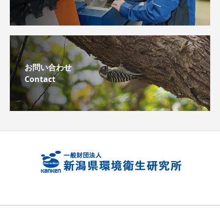
お問い合わせ
Contact