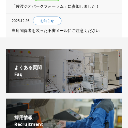
「佐渡ジオパークフォーラム」に参加しました！
2025.12.26
お知らせ
当所関係者を装った不審メールにご注意ください
よくある質問
Faq
採用情報
Recruitment