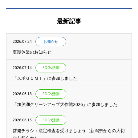
最新記事
2026.07.24
お知らせ
夏期休業のお知らせ
2026.07.14
SDGs活動
「スポＧＯＭＩ」に参加しました
2026.06.18
SDGs活動
「加茂湖クリーンアップ大作戦2026」に参加しました
2026.06.15
SDGs活動
啓発チラシ：法定検査を受けましょう（新潟県からの大切
なお知らせ）