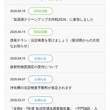
2026.06.18
SDGs活動
「加茂湖クリーンアップ大作戦2026」に参加しました
2026.06.15
SDGs活動
啓発チラシ：法定検査を受けましょう（新潟県からの大切
なお知らせ）
2026.04.10
お知らせ
放射性物質測定の受付について
2026.04.07
お知らせ
浄化槽の法定検査手数料が改定されます
2026.03.31
お知らせ
『令和6・7年度 魚沼市湧水調査報告書』（守門地区・入