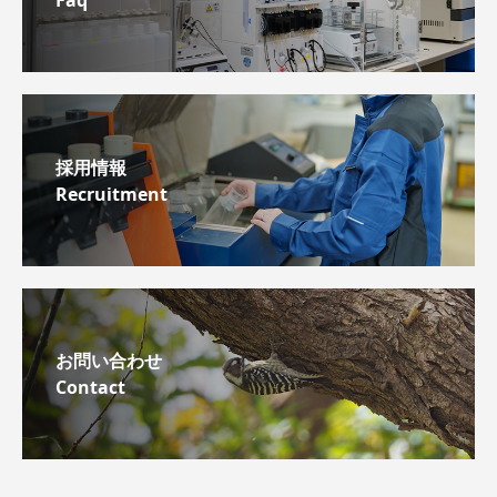
Faq
採用情報
Recruitment
お問い合わせ
Contact