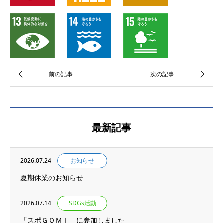
最新記事
2026.07.24
お知らせ
夏期休業のお知らせ
2026.07.14
SDGs活動
「スポＧＯＭＩ」に参加しました